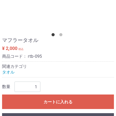
マフラータオル
¥ 2,000
税込
商品コード：
rtb-095
関連カテゴリ
タオル
数量
カートに入れる