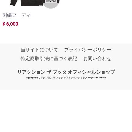
刺繍フーディー
¥ 6,000
当サイトについて
プライバシーポリシー
特定商取引法に基づく表記
お問い合わせ
リアクション ザ ブッタ オフィシャルショップ
copyright (c) リアクション ザ ブッタ オフィシャルショップ all rights reserved.