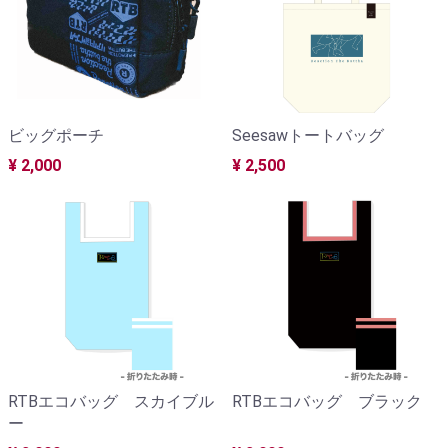
ビッグポーチ
Seesawトートバッグ
¥ 2,000
¥ 2,500
RTBエコバッグ スカイブル
RTBエコバッグ ブラック
ー