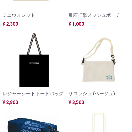
ミニウォレット
反応打撃メッシュポーチ
¥ 2,300
¥ 1,000
レジャーシートトートバッグ
サコッシュ (ベージュ)
¥ 2,800
¥ 3,500